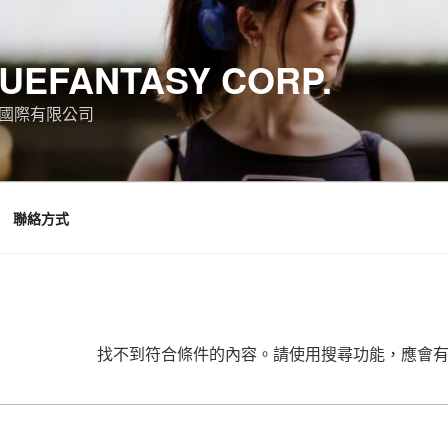
UEFANTASY CORP.
國際有限公司
聯絡方式
找不到符合條件的內容。請使用搜尋功能，應會
搜
尋